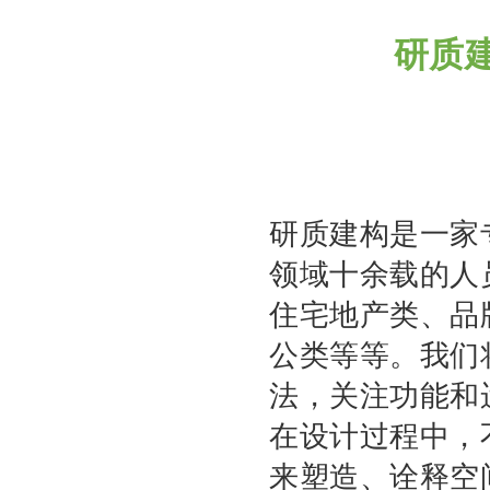
研质
研质建构是一家
领域十余载的人
住宅地产类、品
公类等等。
我们
法，关注功能和
在设计过程中，
来塑造、诠释空