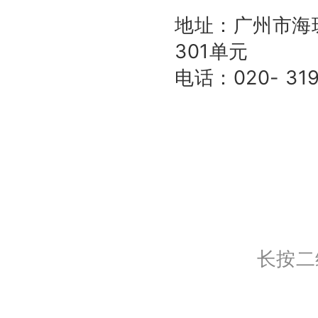
地址：
广州市海
301单元
电话：
020- 31
长按二