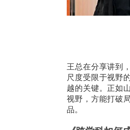
王总在分享讲到
尺度受限于视野
越的关键。正如
视野，方能打破
品。