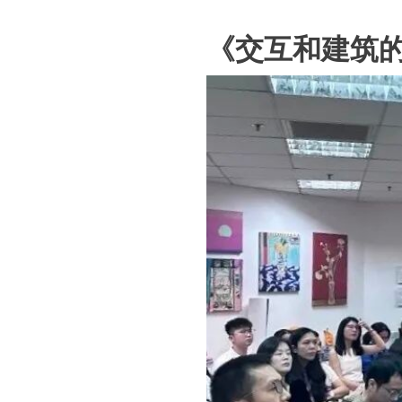
《交互和建筑