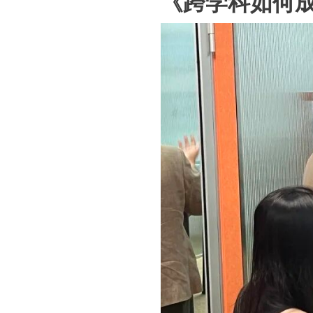
《跨学科如何