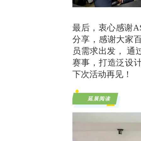
最后，衷心感谢A
分享，感谢大家
员需求出发， 通
赛事，打造泛设
下次活动再见！
延展阅读