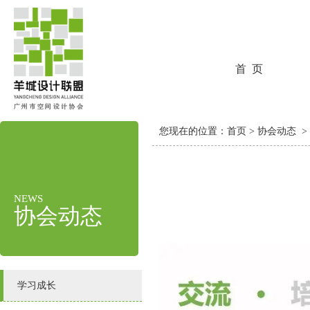
首 页
您现在的位置：
首页
>
协会动态
>
NEWS
协会动态
学习成长