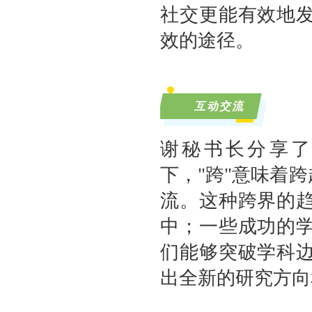
社交更能有效地
效的途径。
互动交流
谢秘书长分享
下，"跨"意味着
流。这种跨界的
中；一些成功的
们能够突破学科
出全新的研究方向