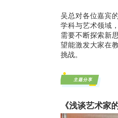
吴总对各位嘉宾
学科与艺术领域
需要不断探索新
望能激发大家在
挑战。
主题分享
《浅谈艺术家