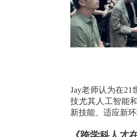
Jay老师认为在
技尤其人工智能
新技能、适应新环
《跨学科人才