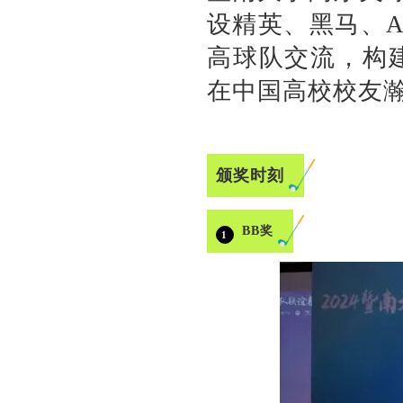
设精英、黑马、
高球队交流，构建
在中国高校校友
颁奖时刻
BB奖
1