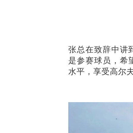
张总在致辞中讲
是参赛球员，希
水平，享受高尔